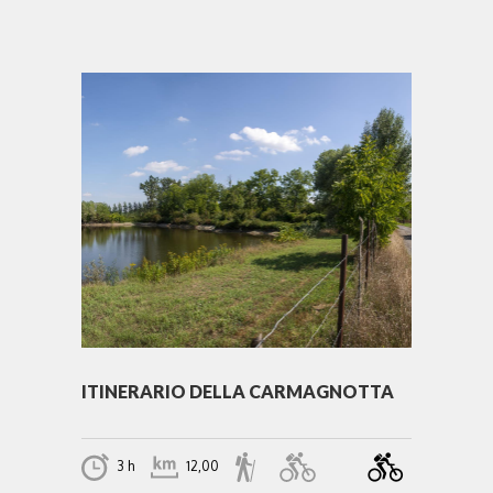
ITINERARIO DELLA CARMAGNOTTA
3 h
12,00