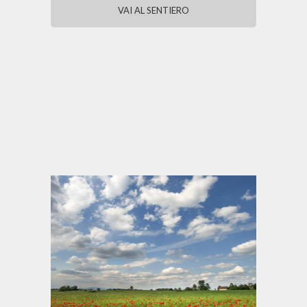
VAI AL SENTIERO