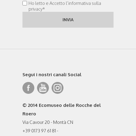
Ho letto e Accetto l’informativa sulla
privacy*
Segui i nostri canali Social
© 2014 Ecomuseo delle Rocche del
Roero
Via Cavour 20 - Montà CN
+39 0173 97 61 81 -