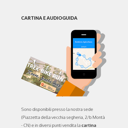
CARTINA E AUDIOGUIDA
Sono disponibili presso la nostra sede
(Piazzetta della vecchia segheria, 2/b Montà
- CN) e in diversi punti vendita la
cartina