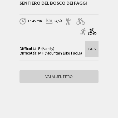
SENTIERO DEL BOSCO DEI FAGGI
1 h 45 min
14,50
Difficoltà: F
(Family)
GPS
Difficoltà: MF
(Mountain Bike Facile)
VAI AL SENTIERO