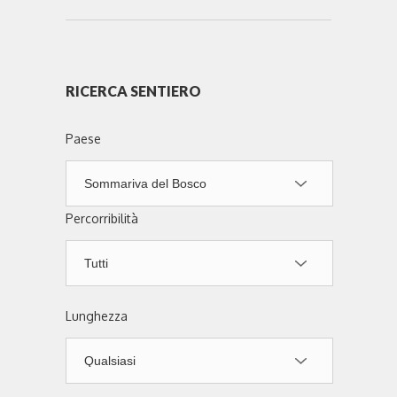
RICERCA SENTIERO
Paese
Percorribilità
Lunghezza