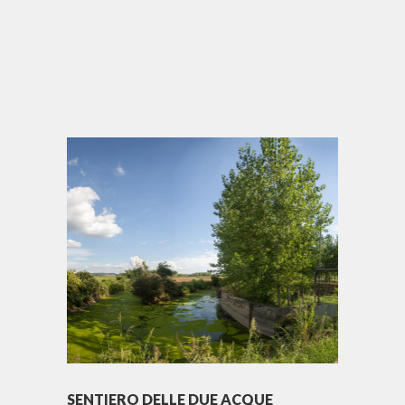
SENTIERO DELLE DUE ACQUE