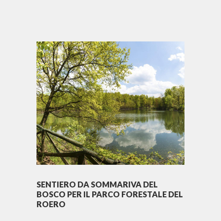
SENTIERO DA SOMMARIVA DEL
BOSCO PER IL PARCO FORESTALE DEL
ROERO