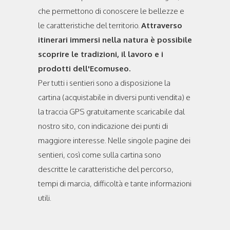
che permettono di conoscere le bellezze e
le caratteristiche del territorio.
Attraverso
itinerari immersi nella natura è possibile
scoprire le tradizioni, il lavoro e i
prodotti dell'Ecomuseo.
Per tutti i sentieri sono a disposizione la
cartina (acquistabile in diversi punti vendita) e
la traccia GPS gratuitamente scaricabile dal
nostro sito, con indicazione dei punti di
maggiore interesse. Nelle singole pagine dei
sentieri, così come sulla cartina sono
descritte le caratteristiche del percorso,
tempi di marcia, difficoltà e tante informazioni
utili.