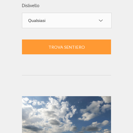
Dislivello