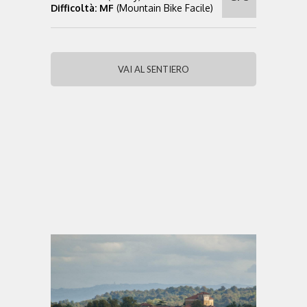
Difficoltà: MF
(Mountain Bike Facile)
VAI AL SENTIERO