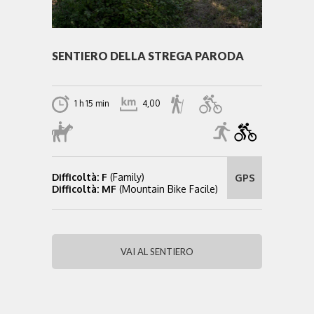
SENTIERO DELLA STREGA PARODA
1 h 15 min
4,00
Difficoltà: F
(Family)
GPS
Difficoltà: MF
(Mountain Bike Facile)
VAI AL SENTIERO