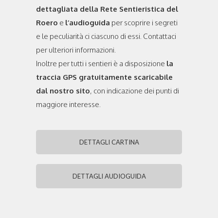
dettagliata della Rete Sentieristica del
Roero
e
l’audioguida
per scoprire i segreti
e le peculiarità ci ciascuno di essi. Contattaci
per ulteriori informazioni.
Inoltre per tutti i sentieri è a disposizione
la
traccia GPS gratuitamente scaricabile
dal nostro sito
, con indicazione dei punti di
maggiore interesse.
DETTAGLI CARTINA
DETTAGLI AUDIOGUIDA