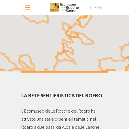
IT
•
EN
LA RETE SENTIERISTICA DEL ROERO
L'Ecomuseo delle Rocche del Roero ha
attivato una serie di sentieri tematici nel
Roero a due passi da Alba e dalle Langhe,