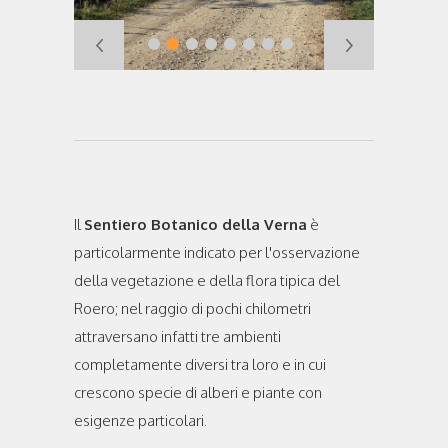
Il
Sentiero Botanico della Verna
è
particolarmente indicato per l'osservazione
della vegetazione e della flora tipica del
Roero; nel raggio di pochi chilometri
attraversano infatti tre ambienti
completamente diversi tra loro e in cui
crescono specie di alberi e piante con
esigenze particolari.