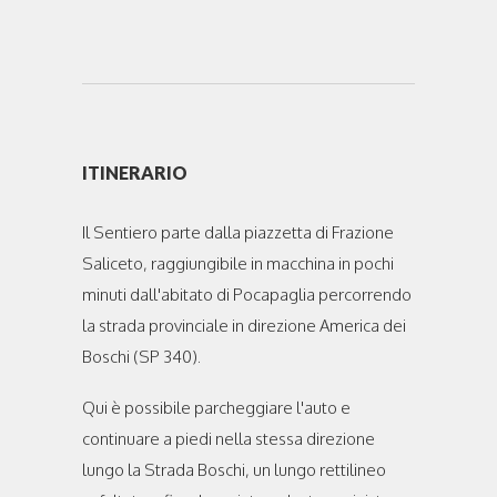
ITINERARIO
Il Sentiero parte dalla piazzetta di Frazione
Saliceto, raggiungibile in macchina in pochi
minuti dall'abitato di Pocapaglia percorrendo
la strada provinciale in direzione America dei
Boschi (SP 340).
Qui è possibile parcheggiare l'auto e
continuare a piedi nella stessa direzione
lungo la Strada Boschi, un lungo rettilineo