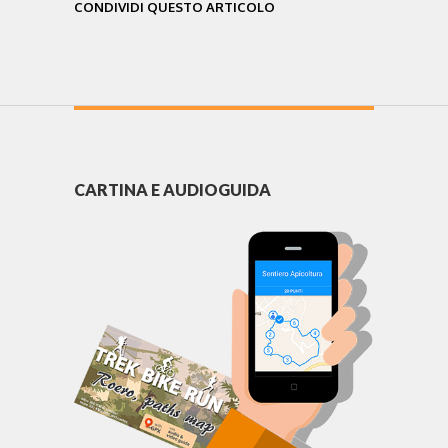
CONDIVIDI QUESTO ARTICOLO
CARTINA E AUDIOGUIDA