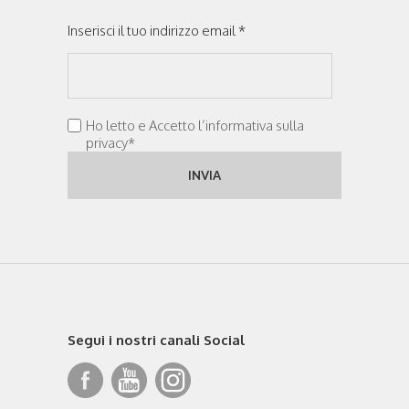
Inserisci il tuo indirizzo email *
Ho letto e Accetto l’informativa sulla
privacy*
Segui i nostri canali Social