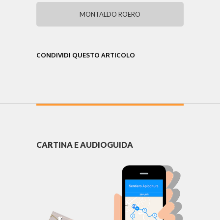
MONTALDO ROERO
CONDIVIDI QUESTO ARTICOLO
CARTINA E AUDIOGUIDA