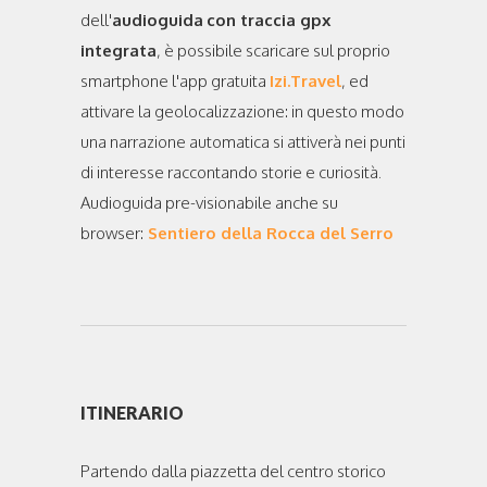
dell'
audioguida
con traccia gpx
integrata
, è possibile scaricare sul proprio
smartphone l'app gratuita
Izi.Travel
, ed
attivare la geolocalizzazione: in questo modo
una narrazione automatica si attiverà nei punti
di interesse raccontando storie e curiosità.
Audioguida pre-visionabile anche su
browser:
Sentiero della Rocca del Serro
ITINERARIO
Partendo dalla piazzetta del centro storico