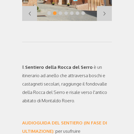
Il
Sentiero della Rocca del Serro
è un
itinerario ad anello che attraversa boschi e
castagneti secolari, raggiunge il fondovalle
della Rocca del Serro e risale verso l'antico
abitato di Montaldo Roero.
AUDIOGUIDA DEL SENTIERO (IN FASE DI
ULTIMAZIONE)
:
per usufruire