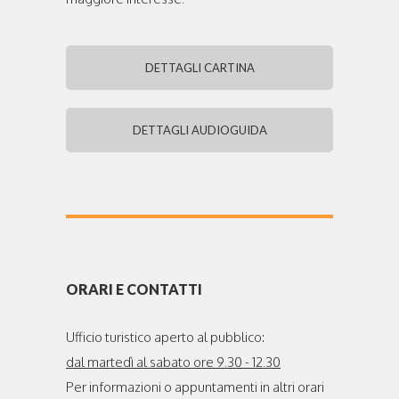
DETTAGLI CARTINA
DETTAGLI AUDIOGUIDA
ORARI E CONTATTI
Ufficio turistico aperto al pubblico:
dal martedì al sabato ore 9.30 - 12.30
Per informazioni o appuntamenti in altri orari