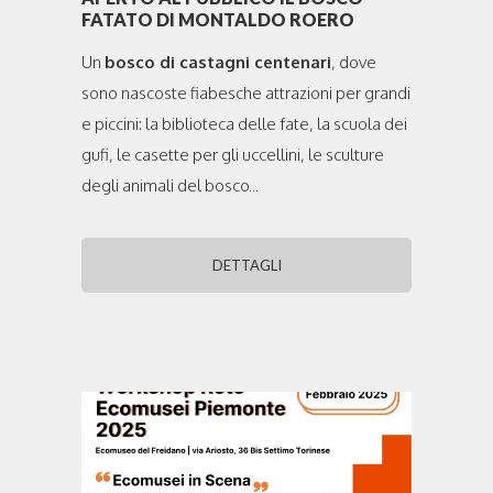
FATATO DI MONTALDO ROERO
Un
bosco di castagni centenari
, dove
sono nascoste fiabesche attrazioni per grandi
e piccini: la biblioteca delle fate, la scuola dei
gufi, le casette per gli uccellini, le sculture
degli animali del bosco...
DETTAGLI