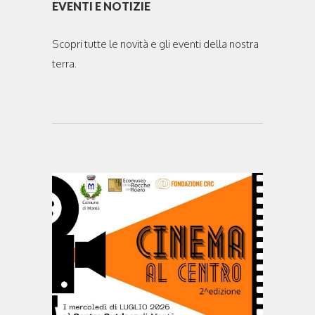
EVENTI E NOTIZIE
Scopri tutte le novità e gli eventi della nostra
terra.