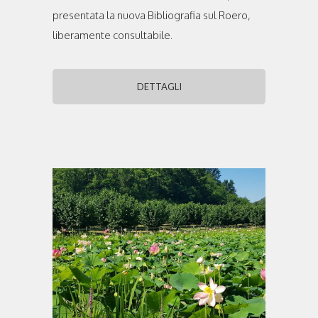
presentata la nuova Bibliografia sul Roero,
liberamente consultabile.
DETTAGLI