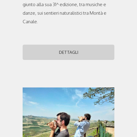
giunto alla sua 31^ edizione, tra musiche e
danze, sui sentieri naturalistici tra Montà e
Canale.
DETTAGLI