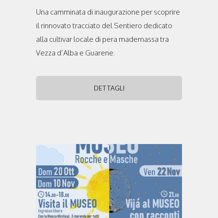
Una camminata di inaugurazione per scoprire
il rinnovato tracciato del Sentiero dedicato
alla cultivar locale di pera madernassa tra
Vezza d’Alba e Guarene.
DETTAGLI