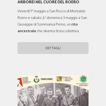
ARBOREI NEL CUORE DEL ROERO
Venerdì 1° maggio a San Rocco di Montaldo
Roero e sabato 2/ domenica 3 maggio a San
Giuseppe di Sommariva Perno, un
rito
ancestrale
che diventa festa collettiva.
DETTAGLI