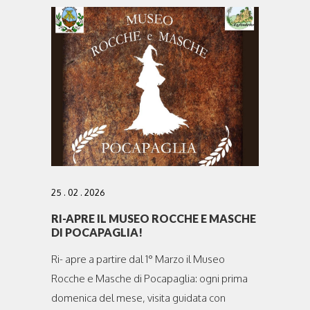
25 . 02 . 2026
RI-APRE IL MUSEO ROCCHE E MASCHE
DI POCAPAGLIA!
Ri- apre a partire dal 1° Marzo il Museo
Rocche e Masche di Pocapaglia: ogni prima
domenica del mese, visita guidata con