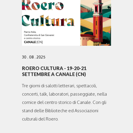
30 . 08 . 2025
ROERO CULTURA - 19-20-21
SETTEMBRE A CANALE (CN)
Tre giorni di salotti letterari, spettacoli,
concerti, talk, laboratori, passeggiate, nella
cornice del centro storico di Canale. Con gli
stand delle Biblioteche ed Associazioni
culturali del Roero.