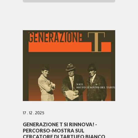
17 . 12 . 2025
GENERAZIONE T SI RINNOVA! -
PERCORSO-MOSTRA SUL
CERCATORE DI TARTUFO BIANCO