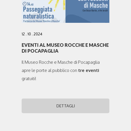
12 . 10 . 2024
EVENTI AL MUSEO ROCCHE E MASCHE
DI POCAPAGLIA
Il Museo Rocche e Masche di Pocapaglia
apre le porte al pubblico con
tre eventi
gratuiti!
DETTAGLI