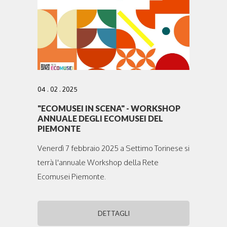
04 . 02 . 2025
"ECOMUSEI IN SCENA" - WORKSHOP
ANNUALE DEGLI ECOMUSEI DEL
PIEMONTE
Venerdì 7 febbraio 2025 a Settimo Torinese si
terrà l'annuale Workshop della Rete
Ecomusei Piemonte.
DETTAGLI