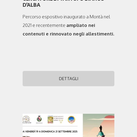
D’ALBA
Percorso espositivo inaugurato a Montà nel
2021 e
recentemente
ampliato nei
contenuti e rinnovato negli allestimenti.
DETTAGLI