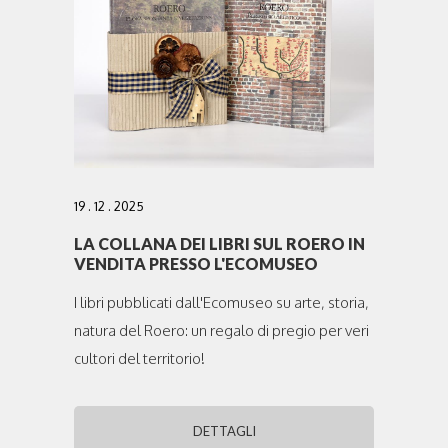
19 . 12 . 2025
LA COLLANA DEI LIBRI SUL ROERO IN
VENDITA PRESSO L'ECOMUSEO
I libri pubblicati dall'Ecomuseo su arte, storia,
natura del Roero: un regalo di pregio per veri
cultori del territorio!
DETTAGLI