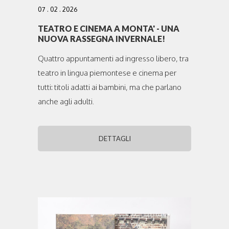
07 . 02 . 2026
TEATRO E CINEMA A MONTA' - UNA
NUOVA RASSEGNA INVERNALE!
Quattro appuntamenti ad ingresso libero, tra
teatro in lingua piemontese e cinema per
tutti: titoli adatti ai bambini, ma che parlano
anche agli adulti.
DETTAGLI