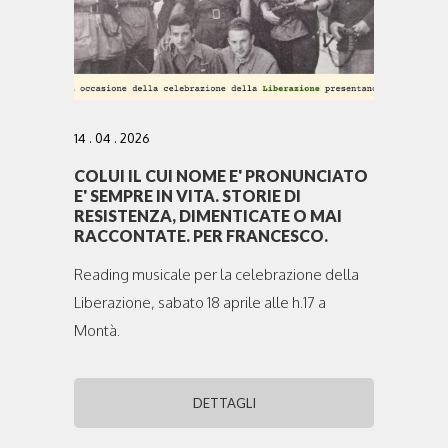
14 . 04 . 2026
COLUI IL CUI NOME E' PRONUNCIATO
E' SEMPRE IN VITA. STORIE DI
RESISTENZA, DIMENTICATE O MAI
RACCONTATE. PER FRANCESCO.
Reading musicale per la celebrazione della
Liberazione, sabato 18 aprile alle h.17 a
Montà.
DETTAGLI