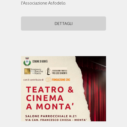
l'Associazione Asfodelo.
DETTAGLI