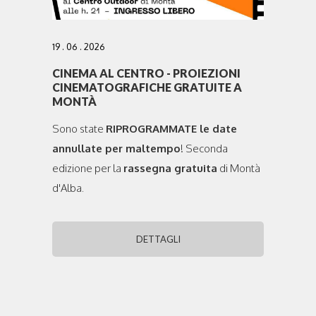
19 . 06 . 2026
CINEMA AL CENTRO - PROIEZIONI
CINEMATOGRAFICHE GRATUITE A
MONTÀ
Sono state
RIPROGRAMMATE le date
annullate per maltempo
! Seconda
edizione per la
rassegna gratuita
di Montà
d'Alba.
DETTAGLI