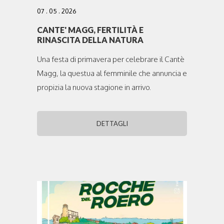
07 . 05 . 2026
CANTE' MAGG, FERTILITÀ E
RINASCITA DELLA NATURA
Una festa di primavera per celebrare il Cantè
Magg, la questua al femminile che annuncia e
propizia la nuova stagione in arrivo.
DETTAGLI