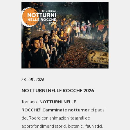
28 . 05 . 2026
NOTTURNI NELLE ROCCHE 2026
Tornano i
NOTTURNI NELLE
ROCCHE
!!
Camminate notturne
nei paesi
del Roero con animazioni teatrali
ed
approfondimenti
storici, botanici, faunistici,