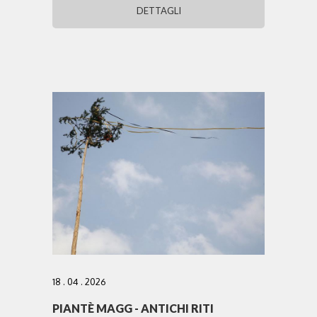
DETTAGLI
18 . 04 . 2026
PIANTÈ MAGG - ANTICHI RITI