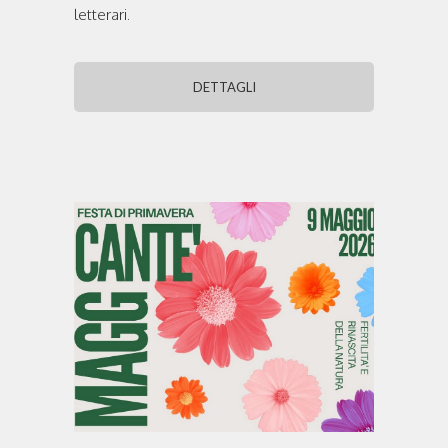
letterari.
DETTAGLI