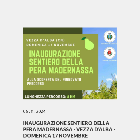
05 . 11 . 2024
INAUGURAZIONE SENTIERO DELLA
PERA MADERNASSA - VEZZA D'ALBA -
DOMENICA 17 NOVEMBRE