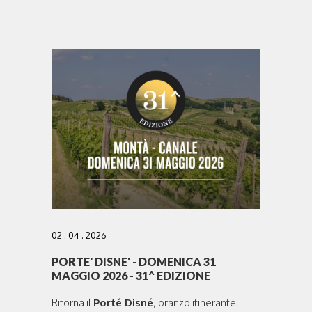
02 . 04 . 2026
PORTE' DISNE' - DOMENICA 31
MAGGIO 2026 - 31^ EDIZIONE
Ritorna il
Porté Disné
, pranzo itinerante