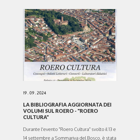
19 . 09 . 2024
LA BIBLIOGRAFIA AGGIORNATA DEI
VOLUMI SUL ROERO - "ROERO
CULTURA"
Durante l'evento "Roero Cultura" svolto il 13 e
14 settembre a Sommariva del Bosco, è stata