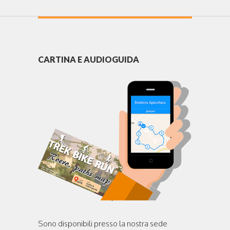
CARTINA E AUDIOGUIDA
Sono disponibili presso la nostra sede