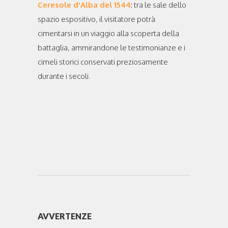
Ceresole d'Alba del 1544
: tra le sale dello
spazio espositivo, il visitatore potrà
cimentarsi in un viaggio alla scoperta della
battaglia, ammirandone le testimonianze e i
cimeli storici conservati preziosamente
durante i secoli.
AVVERTENZE