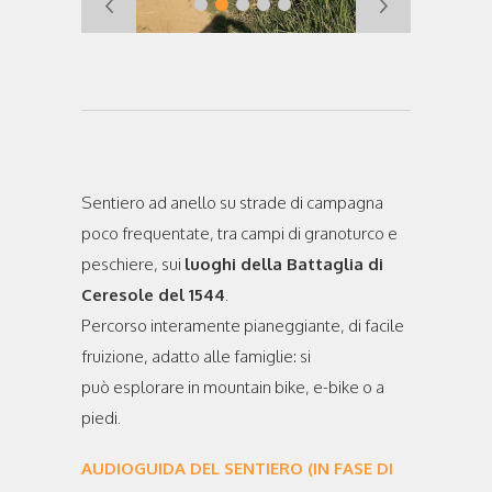
Sentiero ad anello su strade di campagna
poco frequentate, tra campi di granoturco e
peschiere, sui
luoghi della Battaglia di
Ceresole del 1544
.
Percorso interamente pianeggiante, di facile
fruizione, adatto alle famiglie: si
può esplorare in mountain bike, e-bike o a
piedi.
AUDIOGUIDA DEL SENTIERO (IN FASE DI