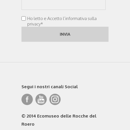
Ho letto e Accetto l’informativa sulla
privacy*
Segui i nostri canali Social
© 2014 Ecomuseo delle Rocche del
Roero