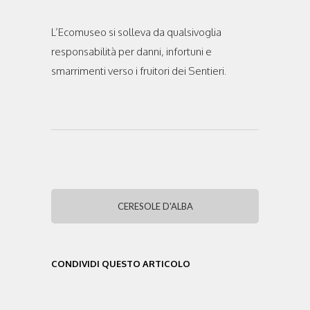
L’Ecomuseo si solleva da qualsivoglia
responsabilità per danni, infortuni e
smarrimenti verso i fruitori dei Sentieri.
CERESOLE D'ALBA
CONDIVIDI QUESTO ARTICOLO