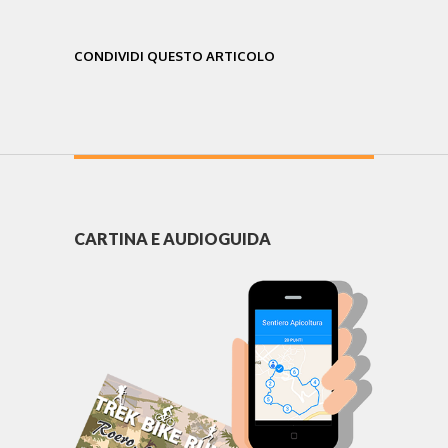
CONDIVIDI QUESTO ARTICOLO
CARTINA E AUDIOGUIDA