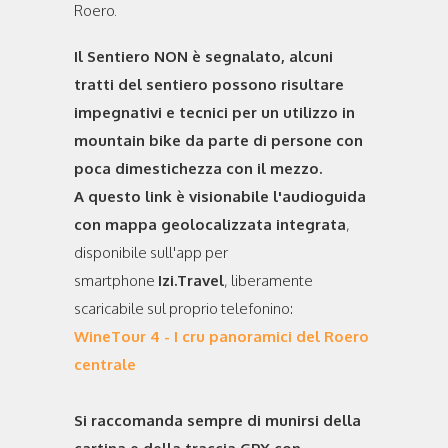
Roero.
Il Sentiero NON è segnalato, alcuni
tratti del sentiero possono risultare
impegnativi e tecnici per un utilizzo in
mountain bike da parte di persone con
poca dimestichezza con il mezzo.
A questo link è visionabile l'audioguida
con mappa geolocalizzata integrata
,
disponibile sull'app per
smartphone
Izi.Travel
, liberamente
scaricabile sul proprio telefonino:
WineTour 4 - I cru panoramici del Roero
centrale
Si raccomanda sempre di munirsi della