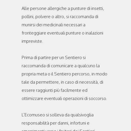
Alle persone allergiche a punture di insetti,
pollini, polvere o altro, si raccomanda di
munirsi dei medicinali necessari a
fronteggiare eventuali punture o inalazioni
impreviste.
Prima di partire per un Sentiero si
raccomanda di comunicare a qualcuno la
propria meta o il Sentiero percorso, in modo
tale da permettere, in caso di necessità, di
essere raggiunti più facilmente ed
ottimizzare eventuali operazioni di soccorso.
L’Ecomuseo si solleva da qualsivoglia
responsabilità per danni, infortuni e