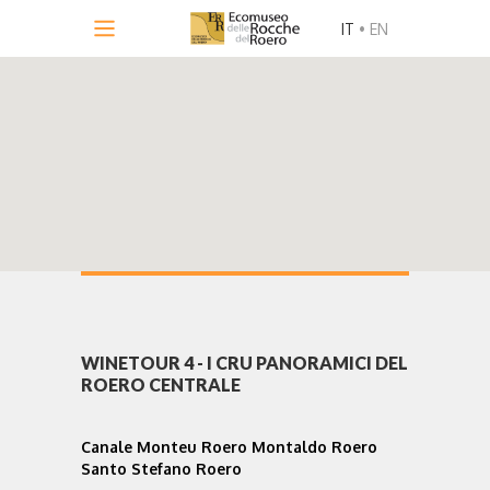
IT
•
EN
WINETOUR 4 - I CRU PANORAMICI DEL
ROERO CENTRALE
Canale Monteu Roero Montaldo Roero
Santo Stefano Roero