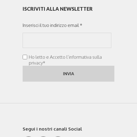
ISCRIVITI ALLA NEWSLETTER
Inserisci il tuo indirizzo email *
Ho letto e Accetto l’informativa sulla
privacy*
Segui i nostri canali Social