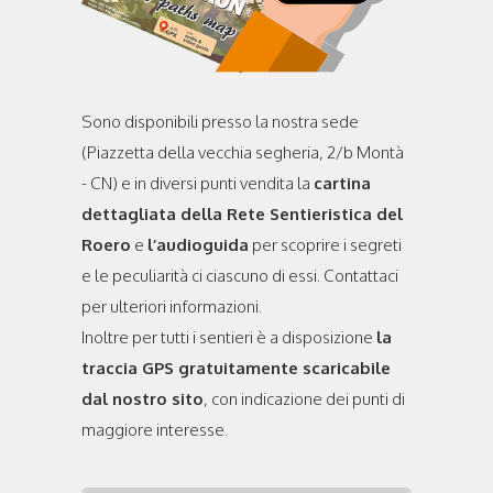
Sono disponibili presso la nostra sede
(Piazzetta della vecchia segheria, 2/b Montà
- CN) e in diversi punti vendita la
cartina
dettagliata della Rete Sentieristica del
Roero
e
l’audioguida
per scoprire i segreti
e le peculiarità ci ciascuno di essi. Contattaci
per ulteriori informazioni.
Inoltre per tutti i sentieri è a disposizione
la
traccia GPS gratuitamente scaricabile
dal nostro sito
, con indicazione dei punti di
maggiore interesse.