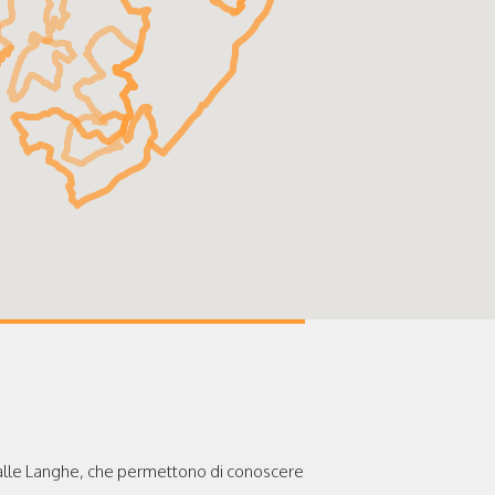
 dalle Langhe, che permettono di conoscere