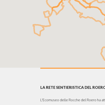
LA RETE SENTIERISTICA DEL ROER
L'Ecomuseo delle Rocche del Roero ha atti