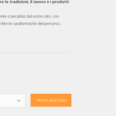
 le tradizioni, il lavoro e i prodotti
ente scaricabile dal nostro sito, con
ritte le caratteristiche del percorso,