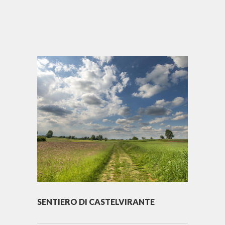
SENTIERO DI CASTELVIRANTE