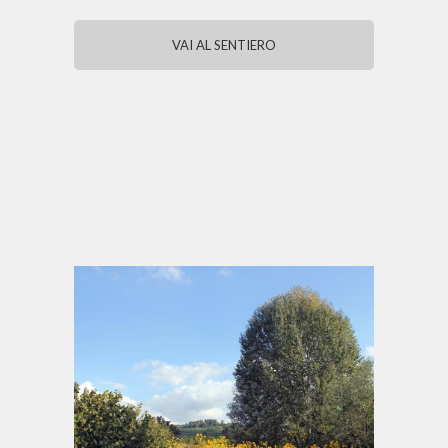
VAI AL SENTIERO