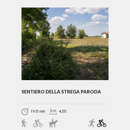
SENTIERO DELLA STREGA PARODA
1 h 15 min
4,00