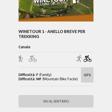
WINETOUR 1 - ANELLO BREVE PER
TREKKING
Canale
Difficoltà: F
(Family)
GPS
Difficoltà: MF
(Mountain Bike Facile)
VAI AL SENTIERO