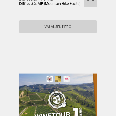
Difficoltà: MF
(Mountain Bike Facile)
VAI AL SENTIERO