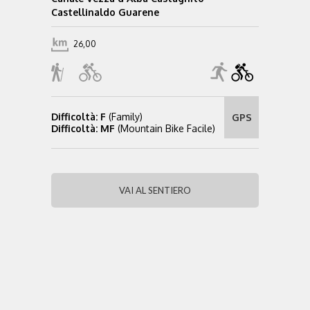
Castellinaldo Guarene
26,00
Difficoltà: F
(Family)
GPS
Difficoltà: MF
(Mountain Bike Facile)
VAI AL SENTIERO