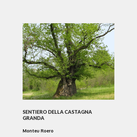
SENTIERO DELLA CASTAGNA
GRANDA
Monteu Roero