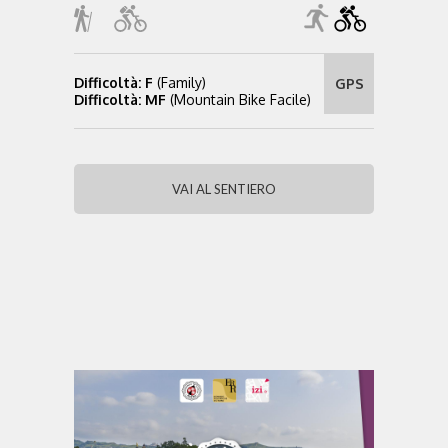
Difficoltà: F
(Family)
GPS
Difficoltà: MF
(Mountain Bike Facile)
VAI AL SENTIERO