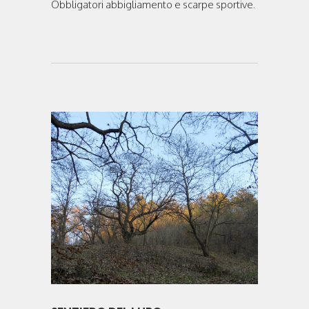
Obbligatori abbigliamento e scarpe sportive.