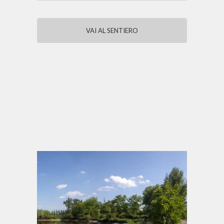
VAI AL SENTIERO