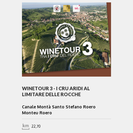
WINETOUR 3 - I CRU ARIDI AL
LIMITARE DELLE ROCCHE
Canale Montà Santo Stefano Roero
Monteu Roero
22,70