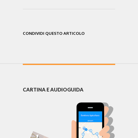
CONDIVIDI QUESTO ARTICOLO
CARTINA E AUDIOGUIDA