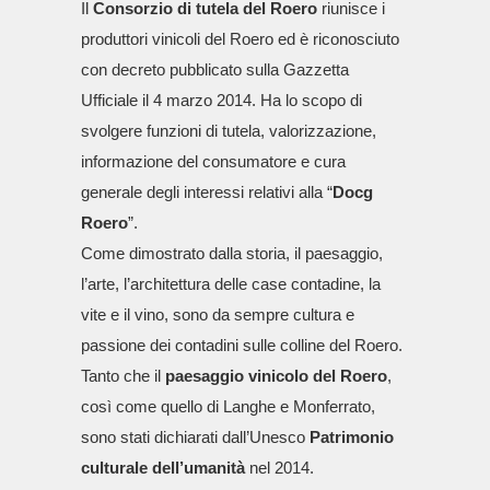
Il
Consorzio di tutela del Roero
riunisce i
produttori vinicoli del Roero ed è riconosciuto
con decreto pubblicato sulla Gazzetta
Ufficiale il 4 marzo 2014. Ha lo scopo di
svolgere funzioni di tutela, valorizzazione,
informazione del consumatore e cura
generale degli interessi relativi alla “
Docg
Roero
”.
Come dimostrato dalla storia, il paesaggio,
l’arte, l’architettura delle case contadine, la
vite e il vino, sono da sempre cultura e
passione dei contadini sulle colline del Roero.
Tanto che il
paesaggio vinicolo del Roero
,
così come quello di Langhe e Monferrato,
sono stati dichiarati dall’Unesco
Patrimonio
culturale dell’umanità
nel 2014.