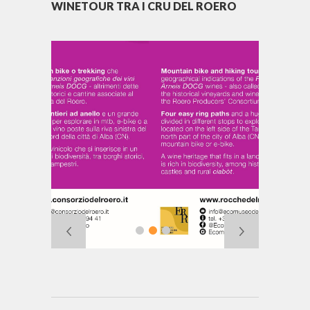
WINETOUR TRA I CRU DEL ROERO