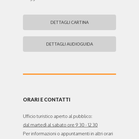
DETTAGLI CARTINA
DETTAGLI AUDIOGUIDA
ORARI E CONTATTI
Ufficio turistico aperto al pubblico:
dal martedì al sabato ore 9.30 - 12.30
Per informazioni o appuntamenti in altri orari