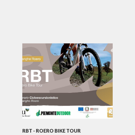
RBT - ROERO BIKE TOUR