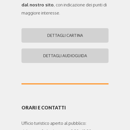
dal nostro sito
, con indicazione dei punti di
maggiore interesse.
DETTAGLI CARTINA
DETTAGLI AUDIOGUIDA
ORARI E CONTATTI
Ufficio turistico aperto al pubblico: