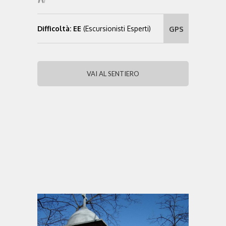
Difficoltà: EE
(Escursionisti Esperti)
GPS
VAI AL SENTIERO