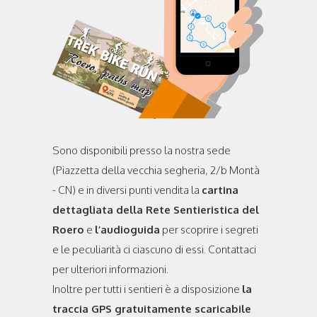
Sono disponibili presso la nostra sede
(Piazzetta della vecchia segheria, 2/b Montà
- CN) e in diversi punti vendita la
cartina
dettagliata della Rete Sentieristica del
Roero
e
l’audioguida
per scoprire i segreti
e le peculiarità ci ciascuno di essi. Contattaci
per ulteriori informazioni.
Inoltre per tutti i sentieri è a disposizione
la
traccia GPS gratuitamente scaricabile