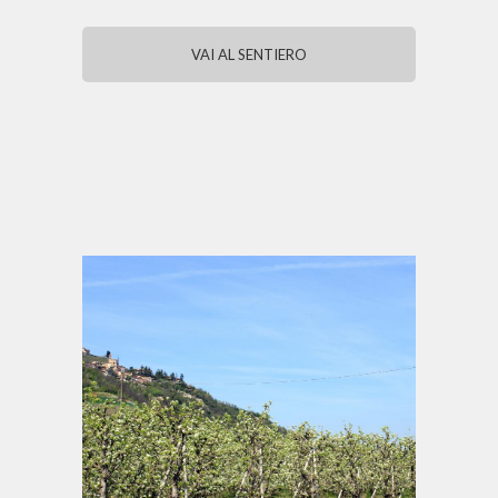
VAI AL SENTIERO