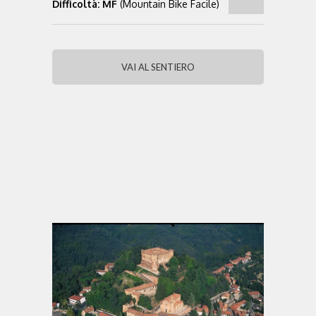
Difficoltà: MF
(Mountain Bike Facile)
VAI AL SENTIERO