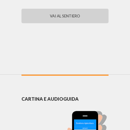
VAI AL SENTIERO
CARTINA E AUDIOGUIDA