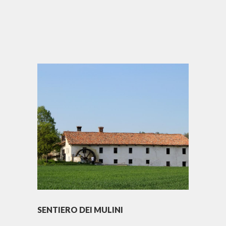
SENTIERO DEI MULINI