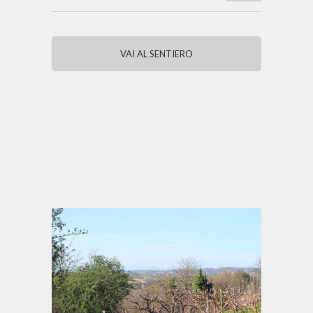
VAI AL SENTIERO