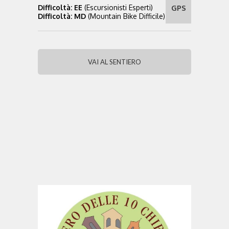
Difficoltà: EE
(Escursionisti Esperti)
GPS
Difficoltà: MD
(Mountain Bike Difficile)
VAI AL SENTIERO