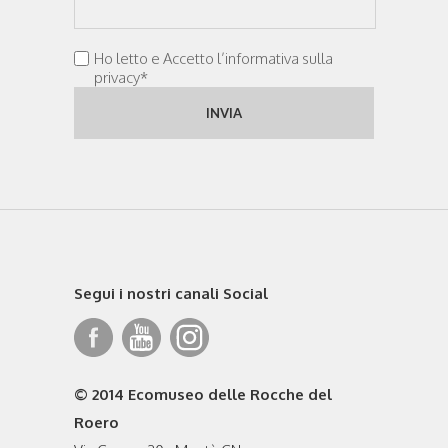
Ho letto e Accetto l’informativa sulla
privacy*
Segui i nostri canali Social
© 2014 Ecomuseo delle Rocche del
Roero