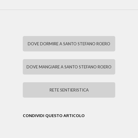
DOVE DORMIRE A SANTO STEFANO ROERO
DOVE MANGIARE A SANTO STEFANO ROERO
RETE SENTIERISTICA
CONDIVIDI QUESTO ARTICOLO