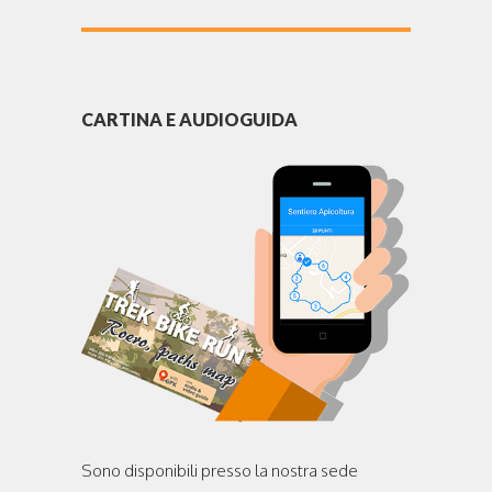
CARTINA E AUDIOGUIDA
Sono disponibili presso la nostra sede