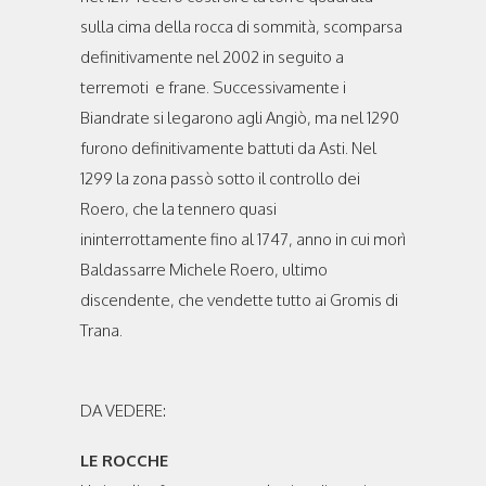
sulla cima della rocca di sommità, scomparsa
definitivamente nel 2002 in seguito a
terremoti e frane. Successivamente i
Biandrate si legarono agli Angiò, ma nel 1290
furono definitivamente battuti da Asti. Nel
1299 la zona passò sotto il controllo dei
Roero, che la tennero quasi
ininterrottamente fino al 1747, anno in cui morì
Baldassarre Michele Roero, ultimo
discendente, che vendette tutto ai Gromis di
Trana.
DA VEDERE:
LE ROCCHE