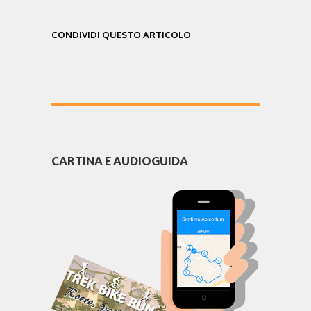
CONDIVIDI QUESTO ARTICOLO
CARTINA E AUDIOGUIDA