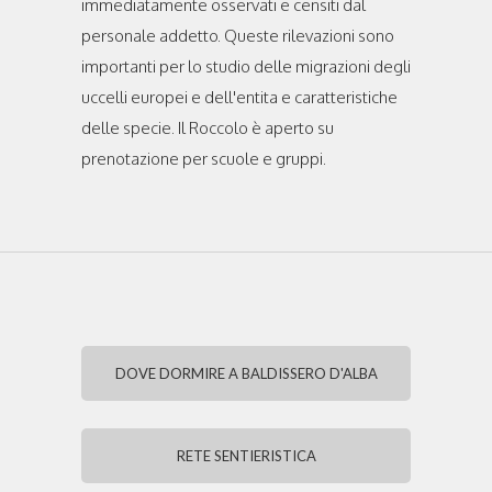
immediatamente osservati e censiti dal
personale addetto. Queste rilevazioni sono
importanti per lo studio delle migrazioni degli
uccelli europei e dell'entita e caratteristiche
delle specie. Il Roccolo è aperto su
prenotazione per scuole e gruppi.
DOVE DORMIRE A BALDISSERO D'ALBA
RETE SENTIERISTICA