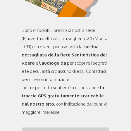
Sono disponibili presso la nostra sede
(Piazzetta della vecchia segheria, 2/b Montà
- CN) e in diversi punti vendita la
cartina
dettagliata della Rete Sentieristica del
Roero
e
l’audioguida
per scoprire i segreti
e le peculiarità ci ciascuno di essi. Contattaci
per ulteriori informazioni.
Inoltre per tutti i sentieri è a disposizione
la
traccia GPS gratuitamente scaricabile
dal nostro sito
, con indicazione dei punti di
maggiore interesse.