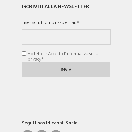
ISCRIVITI ALLA NEWSLETTER
Inserisci il tuo indirizzo email *
Ho letto e Accetto l’informativa sulla
privacy*
Segui i nostri canali Social