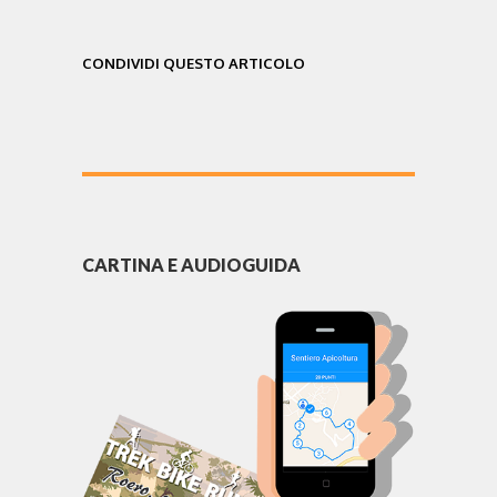
CONDIVIDI QUESTO ARTICOLO
CARTINA E AUDIOGUIDA