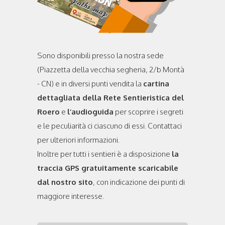
Sono disponibili presso la nostra sede
(Piazzetta della vecchia segheria, 2/b Montà
- CN) e in diversi punti vendita la
cartina
dettagliata della Rete Sentieristica del
Roero
e
l’audioguida
per scoprire i segreti
e le peculiarità ci ciascuno di essi. Contattaci
per ulteriori informazioni.
Inoltre per tutti i sentieri è a disposizione
la
traccia GPS gratuitamente scaricabile
dal nostro sito
, con indicazione dei punti di
maggiore interesse.