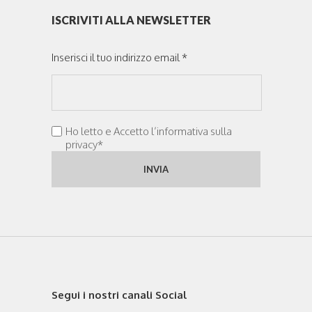
ISCRIVITI ALLA NEWSLETTER
Inserisci il tuo indirizzo email *
Ho letto e Accetto l’informativa sulla
privacy*
Segui i nostri canali Social