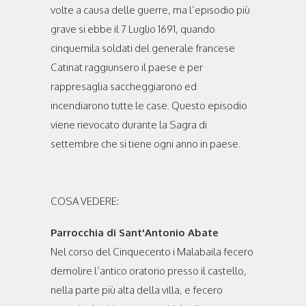
volte a causa delle guerre, ma l’episodio più
grave si ebbe il 7 Luglio 1691, quando
cinquemila soldati del generale francese
Catinat raggiunsero il paese e per
rappresaglia saccheggiarono ed
incendiarono tutte le case. Questo episodio
viene rievocato durante la Sagra di
settembre che si tiene ogni anno in paese.
COSA VEDERE:
Parrocchia di Sant'Antonio Abate
Nel corso del Cinquecento i Malabaila fecero
demolire l’antico oratorio presso il castello,
nella parte più alta della villa, e fecero