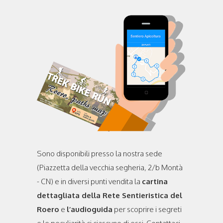
Sono disponibili presso la nostra sede
(Piazzetta della vecchia segheria, 2/b Montà
- CN) e in diversi punti vendita la
cartina
dettagliata della Rete Sentieristica del
Roero
e
l’audioguida
per scoprire i segreti