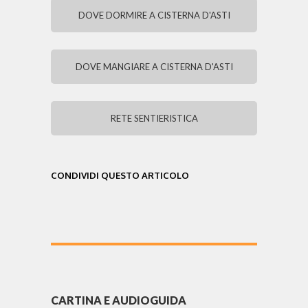
DOVE DORMIRE A CISTERNA D'ASTI
DOVE MANGIARE A CISTERNA D'ASTI
RETE SENTIERISTICA
CONDIVIDI QUESTO ARTICOLO
CARTINA E AUDIOGUIDA