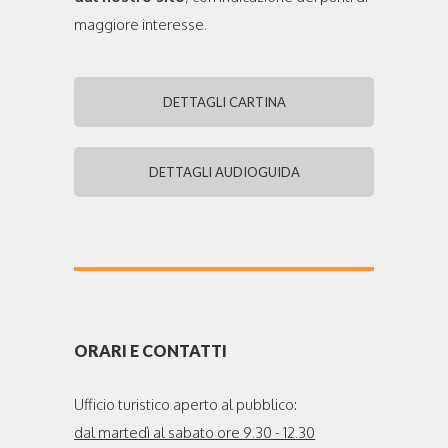
maggiore interesse.
DETTAGLI CARTINA
DETTAGLI AUDIOGUIDA
ORARI E CONTATTI
Ufficio turistico aperto al pubblico:
dal martedì al sabato ore 9.30 - 12.30