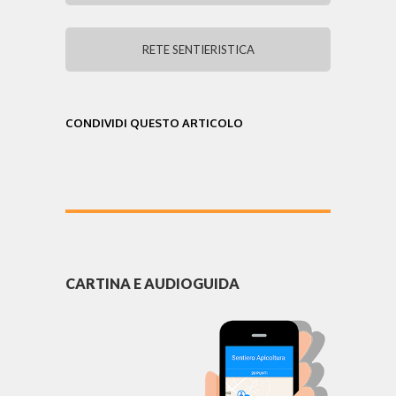
RETE SENTIERISTICA
CONDIVIDI QUESTO ARTICOLO
CARTINA E AUDIOGUIDA