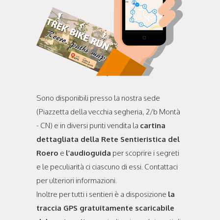
Sono disponibili presso la nostra sede
(Piazzetta della vecchia segheria, 2/b Montà
- CN) e in diversi punti vendita la
cartina
dettagliata della Rete Sentieristica del
Roero
e
l’audioguida
per scoprire i segreti
e le peculiarità ci ciascuno di essi. Contattaci
per ulteriori informazioni.
Inoltre per tutti i sentieri è a disposizione
la
traccia GPS gratuitamente scaricabile