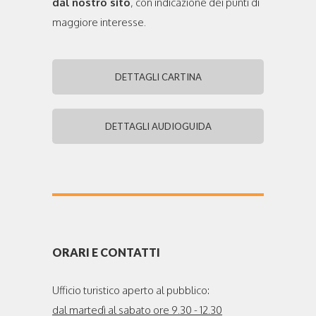
dal nostro sito
, con indicazione dei punti di
maggiore interesse.
DETTAGLI CARTINA
DETTAGLI AUDIOGUIDA
ORARI E CONTATTI
Ufficio turistico aperto al pubblico:
dal martedì al sabato ore 9.30 - 12.30