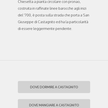
Chiesetta a pianta circolare con pronao,
costruita in raffinate linee barocche agli inizi
del '700, è posta sulla strada che porta a San
Giuseppe di Castagnito ed ha la particolarità
di essere leggermente pendente.
DOVE DORMIRE A CASTAGNITO
DOVE MANGIARE A CASTAGNITO