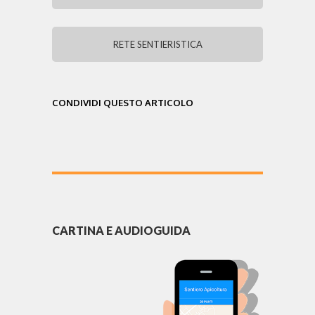
RETE SENTIERISTICA
CONDIVIDI QUESTO ARTICOLO
CARTINA E AUDIOGUIDA