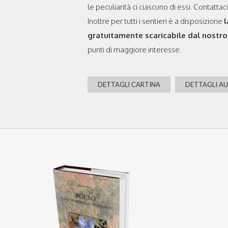
le peculiarità ci ciascuno di essi. Contattaci
Inoltre per tutti i sentieri è a disposizione
l
gratuitamente scaricabile dal nostro
punti di maggiore interesse.
DETTAGLI CARTINA
DETTAGLI A