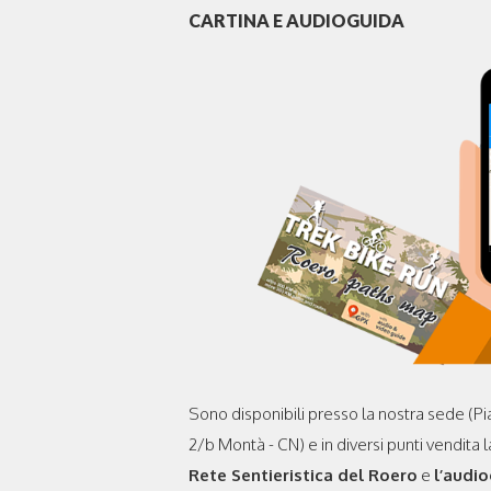
CARTINA E AUDIOGUIDA
Sono disponibili presso la nostra sede (Pi
2/b Montà - CN) e in diversi punti vendita 
Rete Sentieristica del Roero
e
l’audi