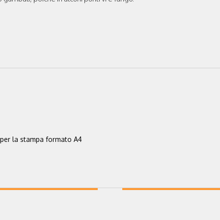
per la stampa formato A4