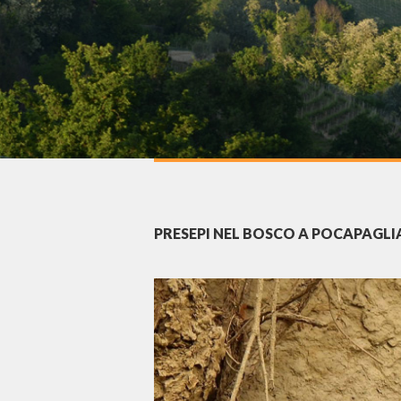
PRESEPI NEL BOSCO A POCAPAGLI