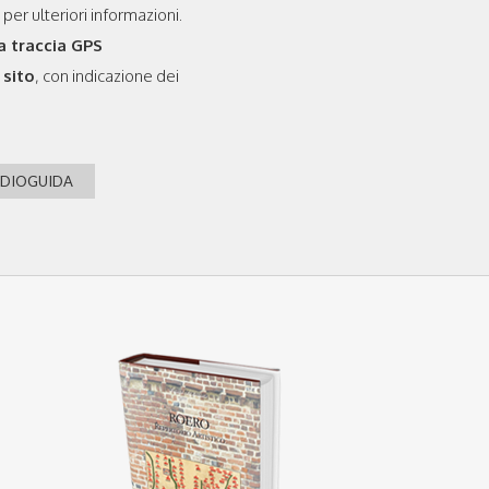
 per ulteriori informazioni.
a traccia GPS
 sito
, con indicazione dei
UDIOGUIDA