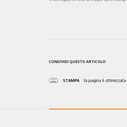
CONDIVIDI QUESTO ARTICOLO
STAMPA
la pagina è ottimizzata 