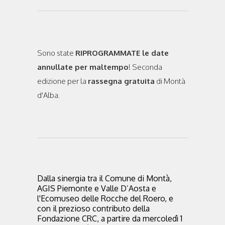
Sono state
RIPROGRAMMATE le date
annullate per maltempo
! Seconda
edizione per la
rassegna gratuita
di Montà
d'Alba.
Dalla sinergia tra il Comune di Montà,
AGIS Piemonte e Valle D’Aosta e
l'Ecomuseo delle Rocche del Roero, e
con il prezioso contributo della
Fondazione CRC, a partire da mercoledì 1