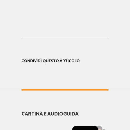
CONDIVIDI QUESTO ARTICOLO
CARTINA E AUDIOGUIDA