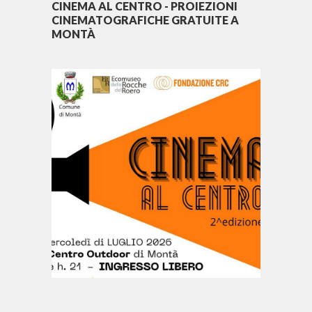
CINEMA AL CENTRO - PROIEZIONI
CINEMATOGRAFICHE GRATUITE A
MONTÀ