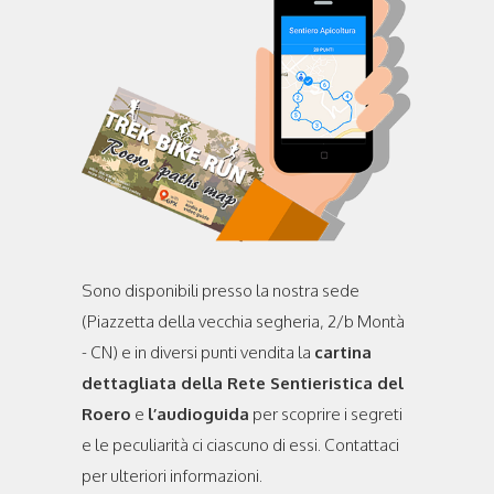
Sono disponibili presso la nostra sede
(Piazzetta della vecchia segheria, 2/b Montà
- CN) e in diversi punti vendita la
cartina
dettagliata della Rete Sentieristica del
Roero
e
l’audioguida
per scoprire i segreti
e le peculiarità ci ciascuno di essi. Contattaci
per ulteriori informazioni.