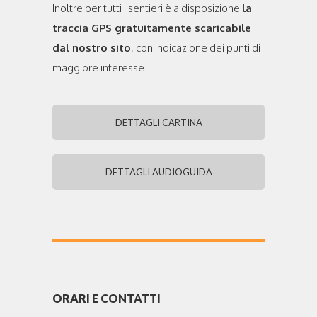
Inoltre per tutti i sentieri è a disposizione
la
traccia GPS gratuitamente scaricabile
dal nostro sito
, con indicazione dei punti di
maggiore interesse.
DETTAGLI CARTINA
DETTAGLI AUDIOGUIDA
ORARI E CONTATTI