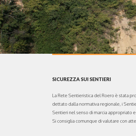
SICUREZZA SUI SENTIERI
La Rete Sentieristica del Roero è stata pr
dettato dalla normativa regionale, i Sentier
Sentieri nel senso di marcia appropriato ed
Si consiglia comunque di valutare con atte