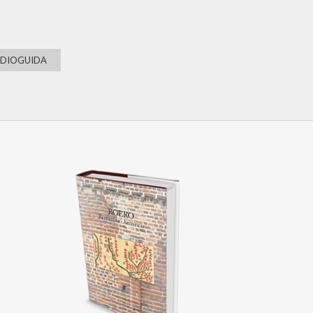
UDIOGUIDA