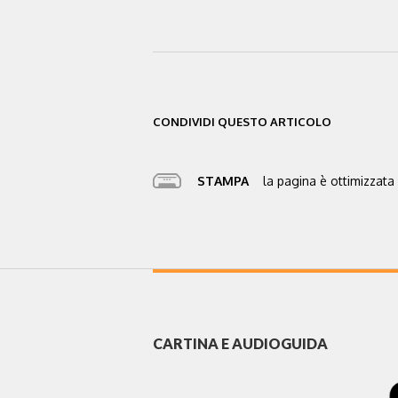
CONDIVIDI QUESTO ARTICOLO
STAMPA
la pagina è ottimizzata 
CARTINA E AUDIOGUIDA