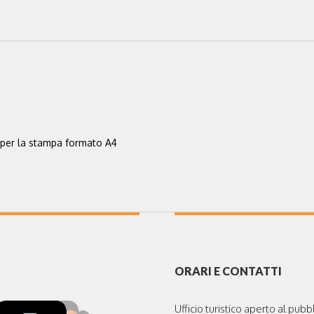
per la stampa formato A4
ORARI E CONTATTI
Ufficio turistico aperto al pubbl