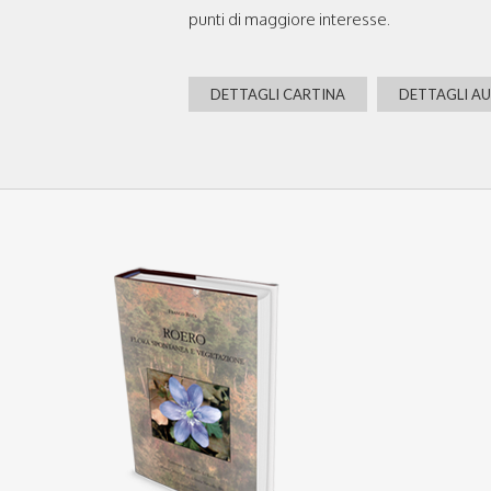
punti di maggiore interesse.
DETTAGLI CARTINA
DETTAGLI A