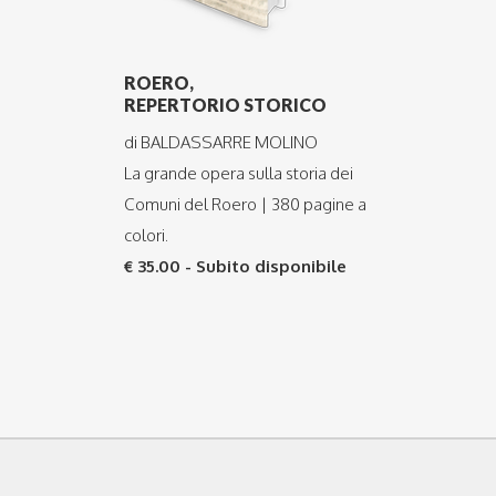
ROERO,
REPERTORIO STORICO
di BALDASSARRE MOLINO
La grande opera sulla storia dei
Comuni del Roero | 380 pagine a
colori.
€ 35.00 - Subito disponibile