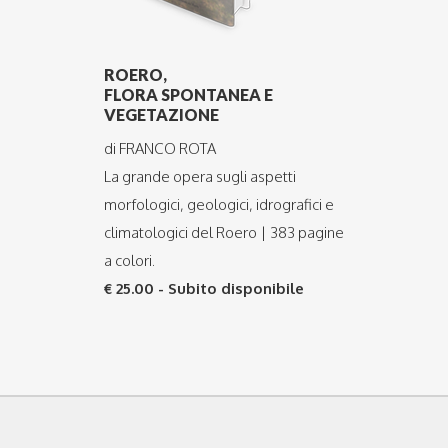
ROERO,
FLORA SPONTANEA E
VEGETAZIONE
di FRANCO ROTA
La grande opera sugli aspetti
morfologici, geologici, idrografici e
climatologici del Roero | 383 pagine
a colori.
€ 25.00 - Subito disponibile