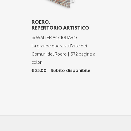
ROERO,
REPERTORIO ARTISTICO
di WALTER ACCIGLIARO
La grande opera sull'arte dei
Comuni del Roero | 572 pagine a
colori.
€ 35.00 - Subito disponibile